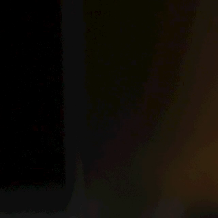
ПРОДУКТЫ
РЕЦЕПТЫ