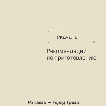
скачать
Рекомендации
по приготовлению
На связи — город Грязи