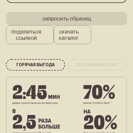
запросить
образец
поделиться
скачать
ссылкой
каталог
ГОРЯЧАЯ ВЫГОДА
ХОЛОДНЫЙ РАСЧЁТ