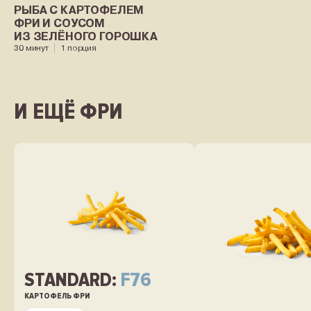
РЫБА С КАРТОФЕЛЕМ
ФРИ И СОУСОМ
ИЗ ЗЕЛЁНОГО ГОРОШКА
30 минут
1 порция
И ЕЩЁ ФРИ
STANDARD:
F76
КАРТОФЕЛЬ ФРИ