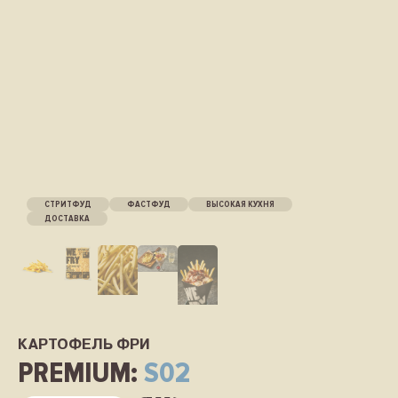
СТРИТФУД
ФАСТФУД
ВЫСОКАЯ КУХНЯ
ДОСТАВКА
КАРТОФЕЛЬ ФРИ
PREMIUM:
S02