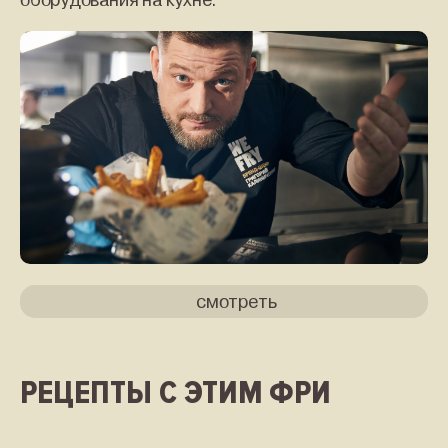
смотреть
РЕЦЕПТЫ С ЭТИМ ФРИ