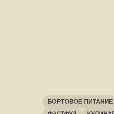
БОРТОВОЕ ПИТАНИЕ
ФАСТФУД
КУЛИНА