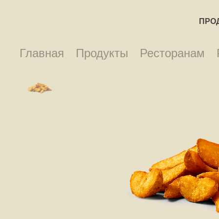
ПРО
Главная
Продукты
Ресторанам
ПРОДУКТЫ
РЕЦЕПТЫ