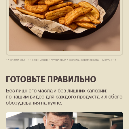
* при соблюдении режимов приготовления продукта, рекомендованных WE FRY
ГОТОВЬТЕ ПРАВИЛЬНО
Без лишнего масла и без лишних калорий:
по нашим видео для каждого продукта и любого
оборудования на кухне.