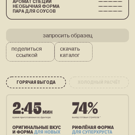
АРОМАТ СПЕЦИЙ
НЕОБЫЧНАЯ ФОРМА
ПАРА ДЛЯ СОУСОВ
запросить
образец
поделиться
скачать
ссылкой
каталог
ГОРЯЧАЯ ВЫГОДА
ХОЛОДНЫЙ РАСЧЁТ