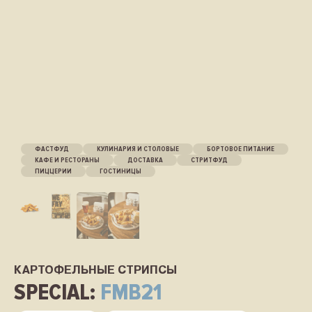
ФАСТФУД
КУЛИНАРИЯ И СТОЛОВЫЕ
БОРТОВОЕ ПИТАНИЕ
КАФЕ И РЕСТОРАНЫ
ДОСТАВКА
СТРИТФУД
ПИЦЦЕРИИ
ГОСТИНИЦЫ
КАРТОФЕЛЬНЫЕ СТРИПСЫ
SPECIAL:
FMB21